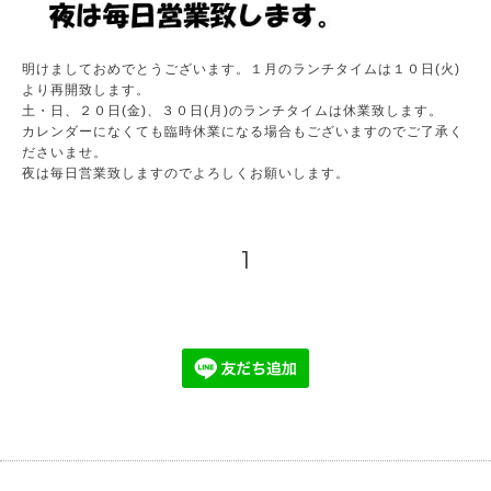
明けましておめでとうございます。１月のランチタイムは１０日(火)
より再開致します。
土・日、２０日(金)、３０日(月)のランチタイムは休業致します。
カレンダーになくても臨時休業になる場合もございますのでご了承く
ださいませ。
夜は毎日営業致しますのでよろしくお願いします。
1