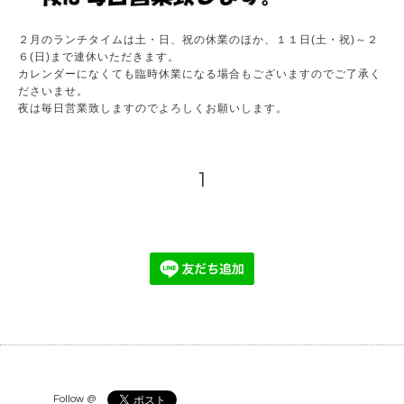
２月のランチタイムは土・日、祝の休業のほか、１１日(土・祝)～２
６(日)まで連休いただきます。
カレンダーになくても臨時休業になる場合もございますのでご了承く
ださいませ。
夜は毎日営業致しますのでよろしくお願いします。
1
Follow @