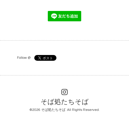
Follow @
そば処たちそば
©2026
そば処たちそば
. All Rights Reserved.