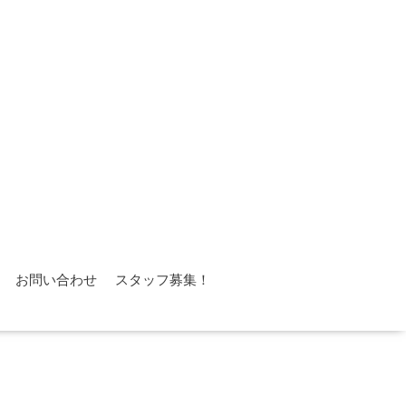
お問い合わせ
スタッフ募集！