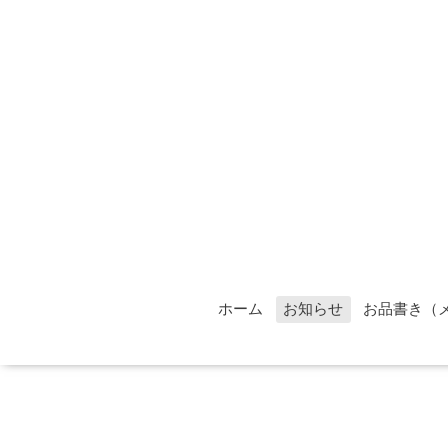
ホーム
お知らせ
お品書き（