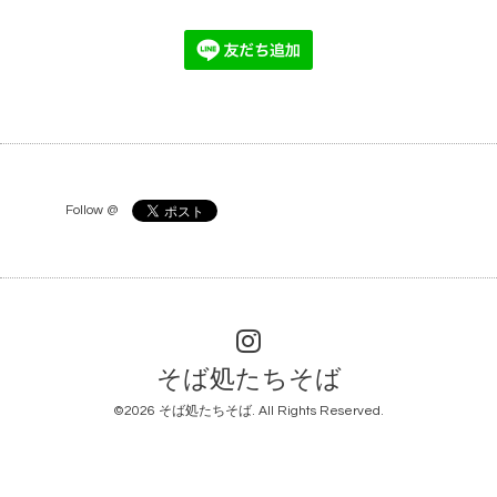
Follow @
そば処たちそば
©2026
そば処たちそば
. All Rights Reserved.