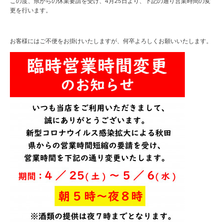
この度、県からの休業要請を受け、4月25日より、下記の通り営業時間の変
更を行います。
お客様にはご不便をお掛けいたしますが、何卒よろしくお願いいたします。