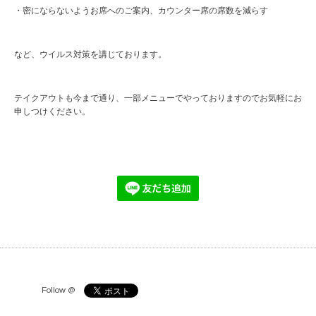
・密にならないようお席へのご案内、カウンター席の席数を減らす
など、ウイルス対策を講じております。
テイクアウトも今まで通り、一部メニューでやっておりますのでお気軽にお
申しつけください。
Follow @