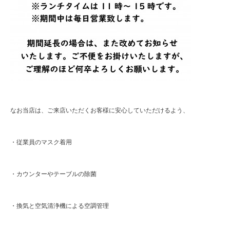
なお当店は、ご来店いただくお客様に安心していただけるよう、
・従業員のマスク着用
・カウンターやテーブルの除菌
・換気と空気清浄機による空調管理