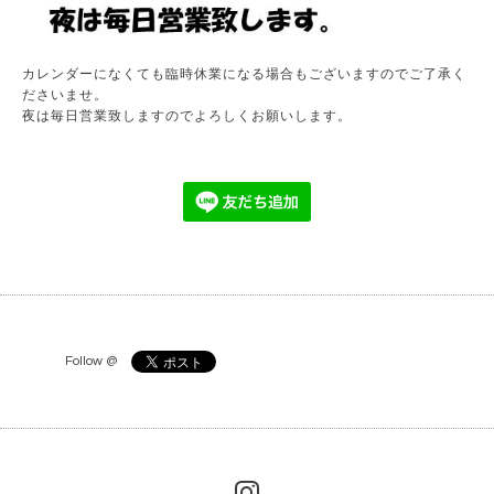
カレンダーになくても臨時休業になる場合もございますのでご了承く
ださいませ。
夜は毎日営業致しますのでよろしくお願いします。
Follow @