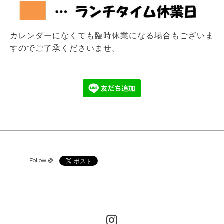
カレンダーになくても臨時休業になる場合もございま
すのでご了承くださいませ。
Follow @